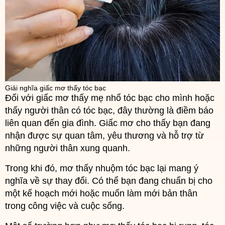
Giải nghĩa giấc mơ thấy tóc bạc
Đối với giấc mơ thấy mẹ nhổ tóc bạc cho mình hoặc
thấy người thân có tóc bạc, đây thường là điềm báo
liên quan đến gia đình. Giấc mơ cho thấy bạn đang
nhận được sự quan tâm, yêu thương và hỗ trợ từ
những người thân xung quanh.
Trong khi đó, mơ thấy nhuộm tóc bạc lại mang ý
nghĩa về sự thay đổi. Có thể bạn đang chuẩn bị cho
một kế hoạch mới hoặc muốn làm mới bản thân
trong công việc và cuộc sống.