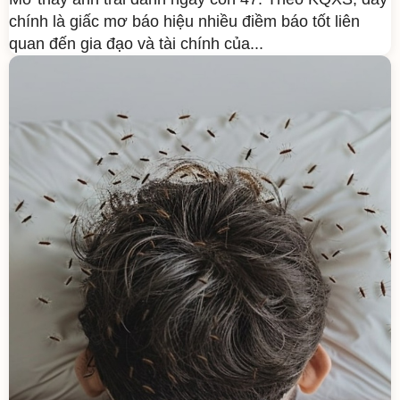
chính là giấc mơ báo hiệu nhiều điềm báo tốt liên
quan đến gia đạo và tài chính của...