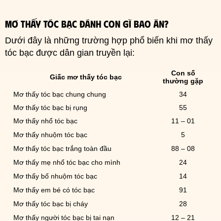
Mơ thấy tóc bạc đánh con gì bao ăn?
Dưới đây là những trường hợp phổ biến khi mơ thấy
tóc bạc được dân gian truyền lại:
Con số
Giấc mơ thấy tóc bạc
thường gặp
Mơ thấy tóc bạc chung chung
34
Mơ thấy tóc bạc bị rụng
55
Mơ thấy nhổ tóc bạc
11 – 01
Mơ thấy nhuộm tóc bạc
5
Mơ thấy tóc bạc trắng toàn đầu
88 – 08
Mơ thấy mẹ nhổ tóc bạc cho mình
24
Mơ thấy bố nhuộm tóc bạc
14
Mơ thấy em bé có tóc bạc
91
Mơ thấy tóc bạc bị cháy
28
Mơ thấy người tóc bạc bị tai nạn
12 – 21