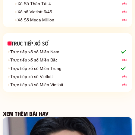
Kết quả xổ số
Xổ Số Thần Tài 4
Kết quả xổ số
Xổ số Vietlott 6/45
Kết quả xổ số
Xổ Số Mega Million
TRỰC TIẾP XỔ SỐ
Trực tiếp xổ số Miền Nam
Trực tiếp xổ số Miền Bắc
Trực tiếp xổ số Miền Trung
Trực tiếp xổ số Vietlott
Trực tiếp xổ số Miền Vietlott
XEM THÊM BÀI HAY