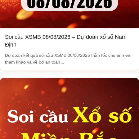
Soi cầu XSMB 08/08/2026 – Dự đoán xổ số Nam
Định
Dự đoán kết quả soi cầu XSMB 08/08/2026 thần tốc cho anh em
tham khảo và về bờ an toàn…