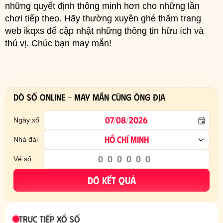
những quyết định thông minh hơn cho những lần
chơi tiếp theo. Hãy thường xuyên ghé thăm trang
web ikqxs để cập nhật những thông tin hữu ích và
thú vị. Chúc bạn may mắn!
DÒ SỐ ONLINE - MAY MẮN CÙNG ÔNG ĐỊA
Ngày xổ
HỒ CHÍ MINH
Nhà đài
Vé số
DÒ KẾT QUẢ
TRỰC TIẾP XỔ SỐ