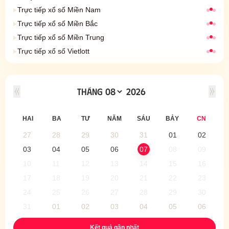
Trực tiếp xổ số Miền Nam
Trực tiếp xổ số Miền Bắc
Trực tiếp xổ số Miền Trung
Trực tiếp xổ số Vietlott
HAI
BA
TƯ
NĂM
SÁU
BẢY
CN
27
28
29
30
31
01
02
03
04
05
06
07
08
09
10
11
12
13
14
15
16
17
18
19
20
21
22
23
24
25
26
27
28
29
30
31
01
02
03
04
05
06
Kết quả gần nhất