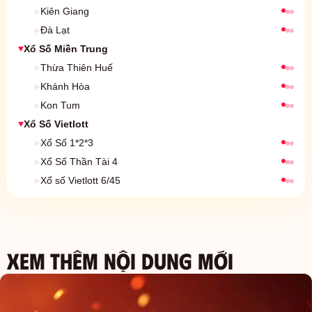
Kết quả xổ số
Kiên Giang
Kết quả xổ số
Đà Lạt
Xổ Số Miền Trung
Kết quả xổ số
Thừa Thiên Huế
Kết quả xổ số
Khánh Hòa
Kết quả xổ số
Kon Tum
Xổ Số Vietlott
Kết quả xổ số
Xổ Số 1*2*3
Kết quả xổ số
Xổ Số Thần Tài 4
Kết quả xổ số
Xổ số Vietlott 6/45
XEM THÊM NỘI DUNG MỚI