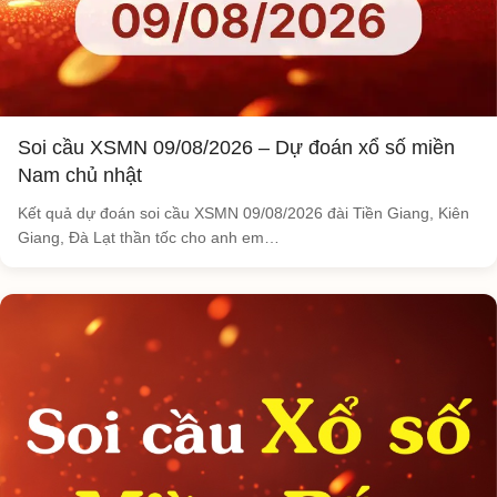
Soi cầu XSMN 09/08/2026 – Dự đoán xổ số miền
Nam chủ nhật
Kết quả dự đoán soi cầu XSMN 09/08/2026 đài Tiền Giang, Kiên
Giang, Đà Lạt thần tốc cho anh em…