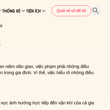
THỐNG KÊ
TIỆN ÍCH
Quét vé số để dò
 ở
Ở
uan niệm dân gian, việc phạm phải những điều
trong gia đình. Vì thế, việc hiểu rõ những điều
vực ảnh hưởng trực tiếp đến vận khí của cả gia