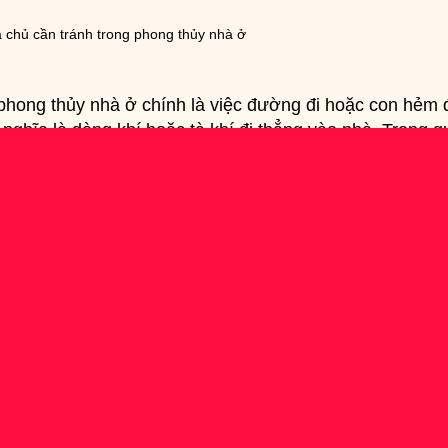
a chủ cần tránh trong phong thủy nhà ở
phong thủy nhà ở chính là việc đường đi hoặc con hẻm
”, nghĩa là dòng khí hoặc tà khí đi thẳng vào nhà. Tron
í vào nhà, gây ra nhiều hệ lụy cho chủ nhà.
âm thẳng vào cửa còn làm hao tán tài sản, giảm sút sức
hể xuất phát từ nguyên nhân này. Để khắc phục, gia chủ 
iểu sát khí này.
i diện trực tiếp với cửa sau được xem là điều tối kỵ kh
à lập tức thoát khỏi nhà. Kết quả là tài lộc không thể gi