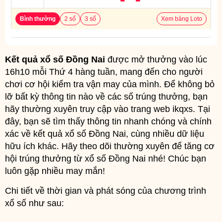
Bình thường
2 số
3 số
Xem bảng Loto
Kết quả xổ số Đồng Nai
được mở thưởng vào lúc
16h10 mỗi Thứ 4 hàng tuần, mang đến cho người
chơi cơ hội kiểm tra vận may của mình. Để không bỏ
lỡ bất kỳ thông tin nào về các số trúng thưởng, bạn
hãy thường xuyên truy cập vào trang web ikqxs. Tại
đây, bạn sẽ tìm thấy thông tin nhanh chóng và chính
xác về kết quả xổ số Đồng Nai, cùng nhiều dữ liệu
hữu ích khác. Hãy theo dõi thường xuyên để tăng cơ
hội trúng thưởng từ xổ số Đồng Nai nhé! Chúc bạn
luôn gặp nhiều may mắn!
Chi tiết về thời gian và phát sóng của chương trình
xổ số như sau: