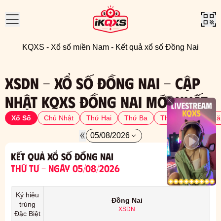
KQXS
-
Xổ số miền Nam
-
Kết quả xổ số Đồng Nai
XSDN - XỔ SỐ ĐỒNG NAI - CẬP
NHẬT KQXS ĐỒNG NAI MỚI NHẤT
Xổ Số
Chủ Nhật
Thứ Hai
Thứ Ba
Thứ Tư
Thứ N
KẾT QUẢ XỔ SỐ ĐỒNG NAI
THỨ TƯ - NGÀY 05/08/2026
Ký hiệu
Đồng Nai
trúng
XSDN
Đặc Biệt