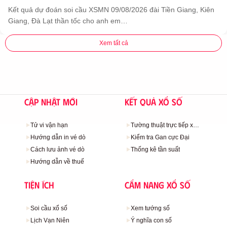
Kết quả dự đoán soi cầu XSMN 09/08/2026 đài Tiền Giang, Kiên
Giang, Đà Lạt thần tốc cho anh em…
Xem tất cả
Cập nhật mới
Kết quả xổ số
Tử vi vận hạn
Tường thuật trực tiếp xổ
số
Hướng dẫn in vé dò
Kiểm tra Gan cực Đại
Cách lưu ảnh vé dò
Thống kê tần suất
Hướng dẫn về thuế
Tiện ích
Cẩm nang xổ số
Soi cầu xổ số
Xem tướng số
Lịch Vạn Niên
Ý nghĩa con số