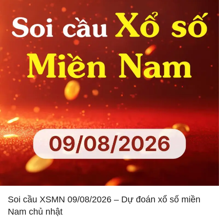
Soi cầu XSMN 09/08/2026 – Dự đoán xổ số miền
Nam chủ nhật