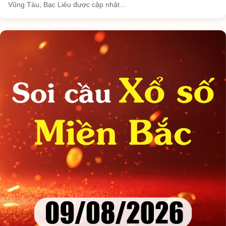
Vũng Tàu, Bạc Liêu được cập nhật…