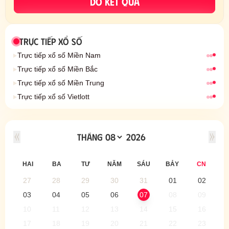
DÒ KẾT QUẢ
giải.
Giải bốn: Trùng 5 số, nhận 3.000.000 VNĐ, có 70
giải.
TRỰC TIẾP XỔ SỐ
Giải năm: Trùng 4 số, nhận 1.000.000 VNĐ, có 100
Trực tiếp xổ số Miền Nam
giải.
Trực tiếp xổ số Miền Bắc
Giải sáu: Trùng 4 số, nhận 400.000 VNĐ, có 300 giải.
Trực tiếp xổ số Miền Trung
Giải bảy: Trùng 3 số, nhận 200.000 VNĐ, có 1.000
Trực tiếp xổ số Vietlott
giải.
Giải tám: Trùng 2 số, nhận 100.000 VNĐ, có 10.000
giải.
Ngoài ra, có 09 giải phụ đặc biệt dành cho vé trúng 5
số cuối liên tiếp theo thứ tự giải đặc biệt với giá trị
HAI
BA
TƯ
NĂM
SÁU
BẢY
CN
50.000.000 VNĐ.
27
28
29
30
31
01
02
03
04
05
06
07
08
09
Có thêm 45 giải khuyến khích cho vé sai một chữ số
bất kỳ trong 5 số còn lại (trừ số hàng trăm nghìn) ở
10
11
12
13
14
15
16
giải đặc biệt, với giá trị mỗi giải là 6.000.000 VNĐ.
17
18
19
20
21
22
23