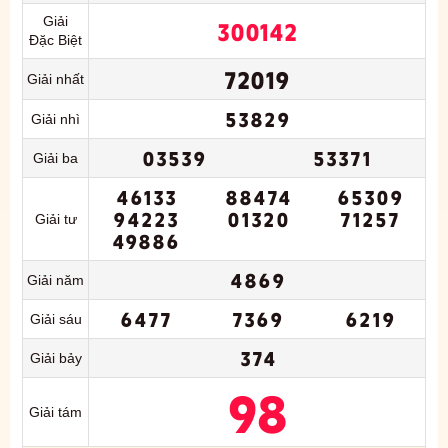
Giải
300142
Đặc Biệt
72019
Giải nhất
53829
Giải nhì
03539
53371
Giải ba
46133
88474
65309
94223
01320
71257
Giải tư
49886
4869
Giải năm
6477
7369
6219
Giải sáu
374
Giải bảy
98
Giải tám