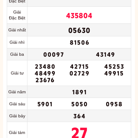
Đặc Biệt
Giải
435804
Đặc Biệt
05630
Giải nhất
81506
Giải nhì
00097
43149
Giải ba
23480
42715
45253
48499
02729
49915
Giải tư
23676
1891
Giải năm
5901
5050
0958
Giải sáu
364
Giải bảy
27
Giải tám